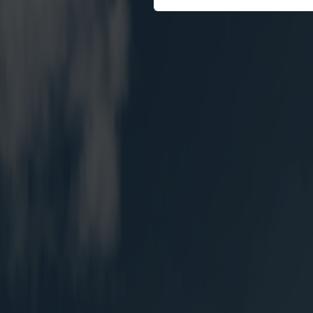
基金产品净值可能会有
有关投资产品适合您的需要
合并符合您的投资目标。
投资产品的价格及其收
供的数据做出投资决策, 
本网站所载的各种信息
断。在任何情况下，文中信
如果确认您或您所代表
公司网站。如您不同意任何
与本网站所载资料有关