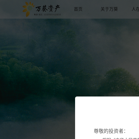
首页
关于万葵
人
尊敬的投资者：