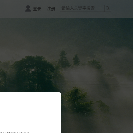
|
登录
注册