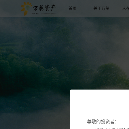
首页
关于万葵
人
尊敬的投资者：