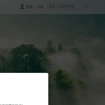
|
登录
注册