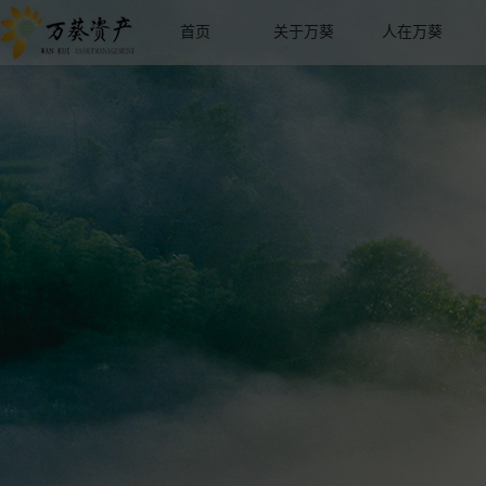
首页
关于万葵
人在万葵