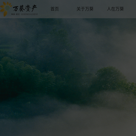
首页
关于万葵
人在万葵