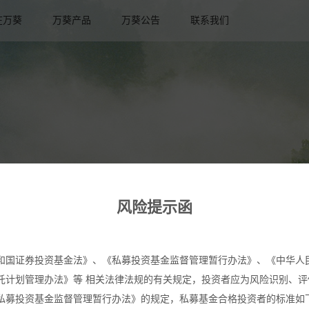
在万葵
万葵产品
万葵公告
联系我们
风险提示函
和国证券投资基金法》、《私募投资基金监督管理暂行办法》、《中华人
托计划管理办法》等 相关法律法规的有关规定，投资者应为风险识别、评
私募投资基金监督管理暂行办法》的规定，私募基金合格投资者的标准如