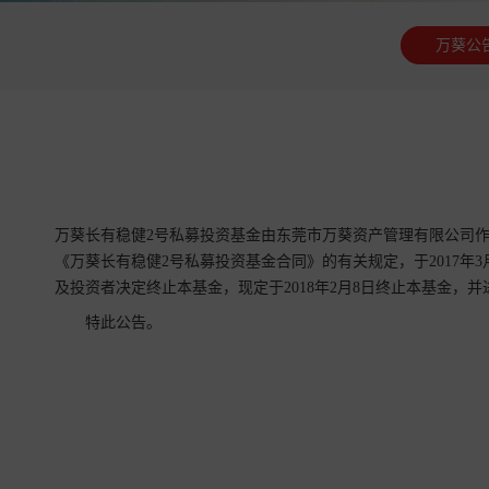
万葵公
万葵长有稳健2号私募投资基金由东莞市万葵资产管理有限公司
《万葵长有稳健2号私募投资基金合同》的有关规定，于2017年3
及投资者决定终止本基金，现定于2018年2月8日终止本基金，
特此公告。