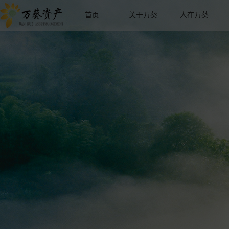
首页
关于万葵
人在万葵