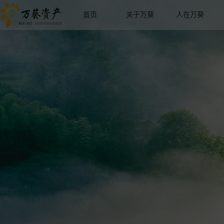
首页
关于万葵
人在万葵