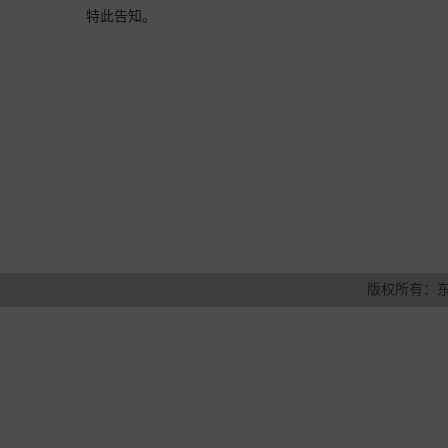
特此告知。
版权所有：