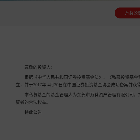
万葵公
尊敬的投资人：
根据《中华人民共和国证券投资基金法》、《私募投资基金
立，并于
2017
年 4月
20
日在中国证券投资基金协会成功备案并获得备
本私募基金的基金管理人为东莞市万葵资产管理有限公司，
资者的合法权益。
特此公告