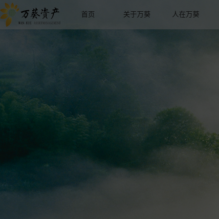
首页
关于万葵
人在万葵