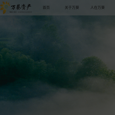
首页
关于万葵
人在万葵