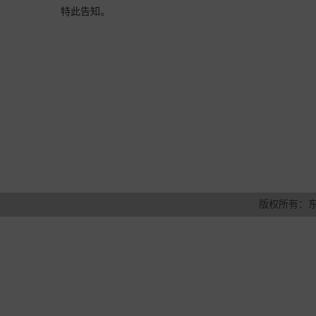
特此告知。
版权所有：