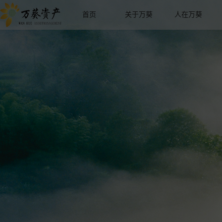
首页
关于万葵
人在万葵