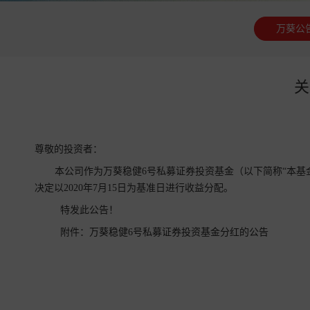
万葵公
关
尊敬的投资者：
本公司作为万葵稳健6号私募证券投资基金（以下简称“本基
决定以2020年7月15日为基准日进行收益分配。
特发此公告！
附件：
万葵稳健6号私募证券投资基金分红的公告