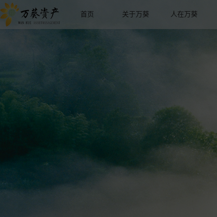
首页
关于万葵
人在万葵