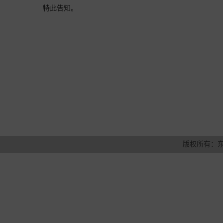
特此告知。
版权所有：