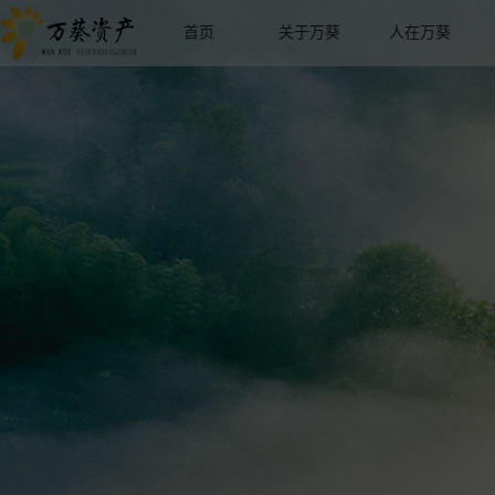
首页
关于万葵
人在万葵