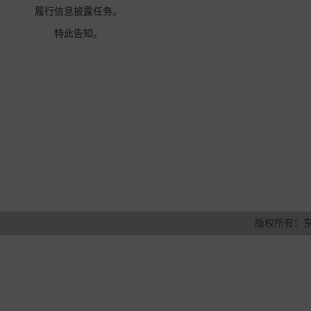
履行信息披露任务。
特此告知。
版权所有：