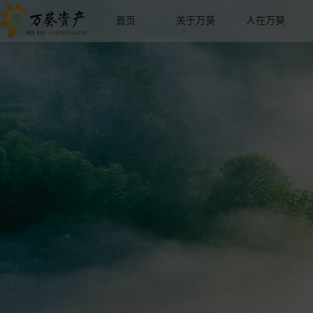
首页
关于万葵
人在万葵