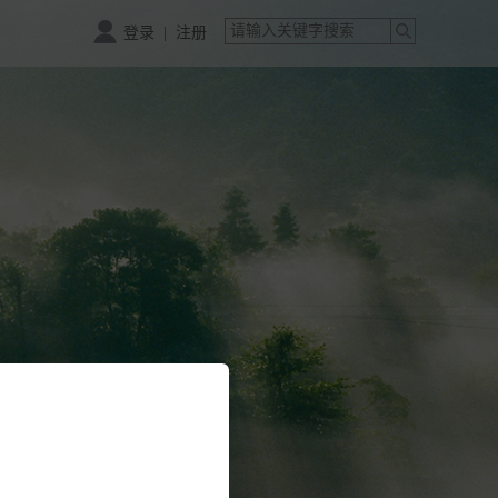
|
登录
注册