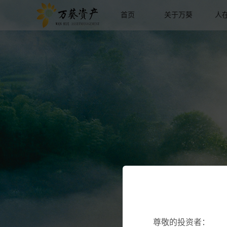
首页
关于万葵
人
尊敬的投资者：