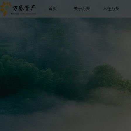
首页
关于万葵
人在万葵