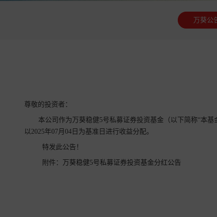
万葵公
尊敬的投资者：
本公司作为万葵稳健5号私募证券投资基金（以下简称“本基
以2025年07月04日为基准日进行收益分配。
特发此公告！
附件：
万葵稳健5号私募证券投资基金分红公告