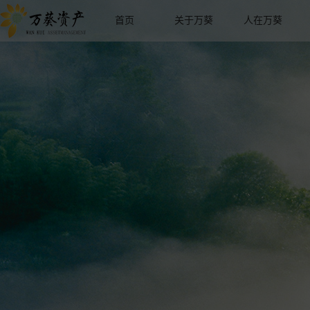
首页
关于万葵
人在万葵