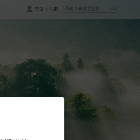
|
登录
注册