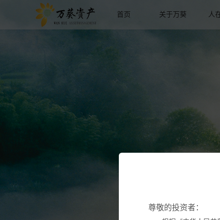
首页
关于万葵
人
尊敬的投资者：