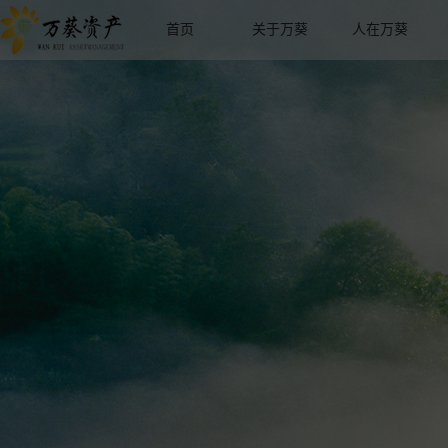
首页
关于万葵
人在万葵