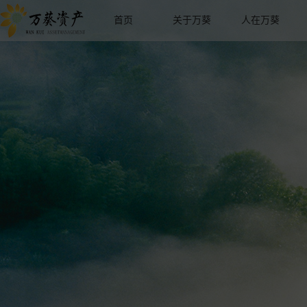
首页
关于万葵
人在万葵