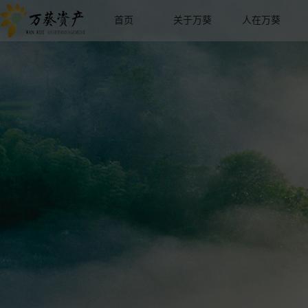
首页
关于万葵
人在万葵