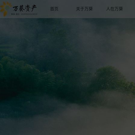
首页
关于万葵
人在万葵