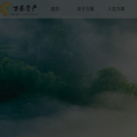
首页
关于万葵
人在万葵