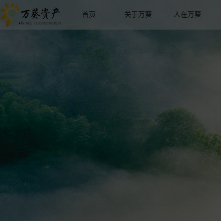
首页
关于万葵
人在万葵