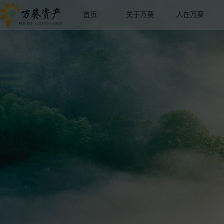
首页
关于万葵
人在万葵