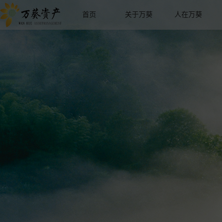
首页
关于万葵
人在万葵