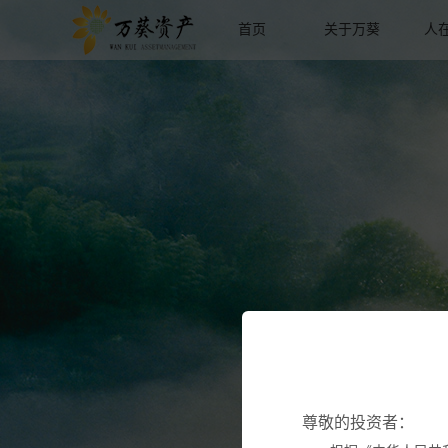
首页
关于万葵
人
尊敬的投资者：