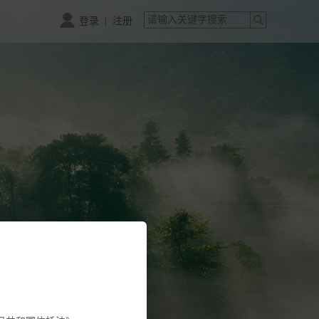
|
登录
注册