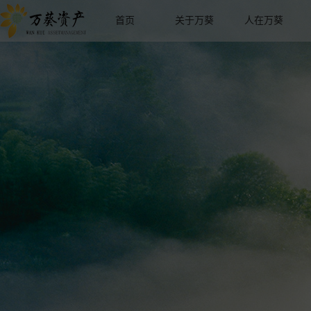
首页
关于万葵
人在万葵