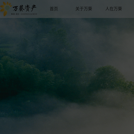
首页
关于万葵
人在万葵