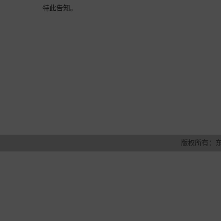
特此告知。
版权所有：