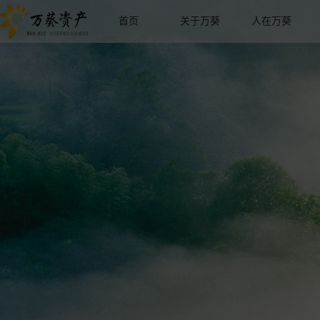
首页
关于万葵
人在万葵