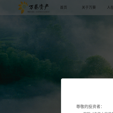
首页
关于万葵
人
尊敬的投资者：