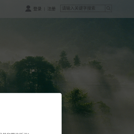
|
登录
注册