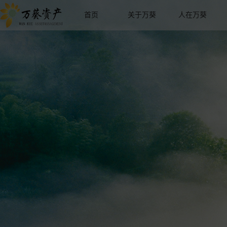
首页
关于万葵
人在万葵