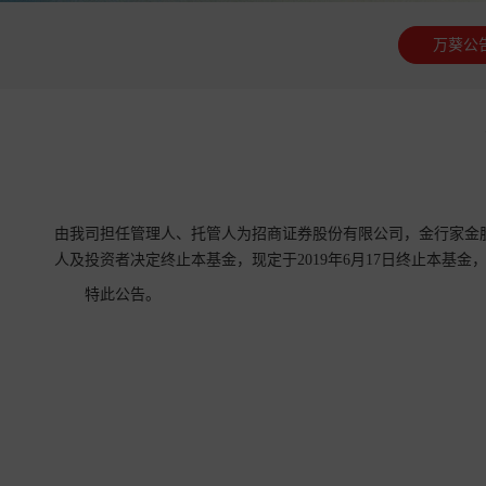
万葵公
由我司担任管理人、托管人为招商证券股份有限公司，
金行家金
人及投资者决定终止本基金，现定于2019年6月17日终止本基金，
特此公告。