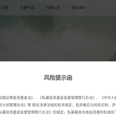
在万葵
万葵产品
万葵公告
联系我们
风险提示函
和国证券投资基金法》、《私募投资基金监督管理暂行办法》、《中华人
托计划管理办法》等 相关法律法规的有关规定，投资者应为风险识别、评
私募投资基金监督管理暂行办法》的规定，私募基金合格投资者的标准如