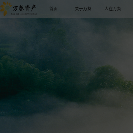
首页
关于万葵
人在万葵