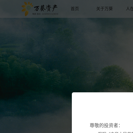
首页
关于万葵
人
尊敬的投资者：