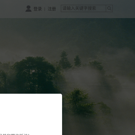
|
登录
注册