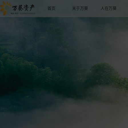
首页
关于万葵
人在万葵