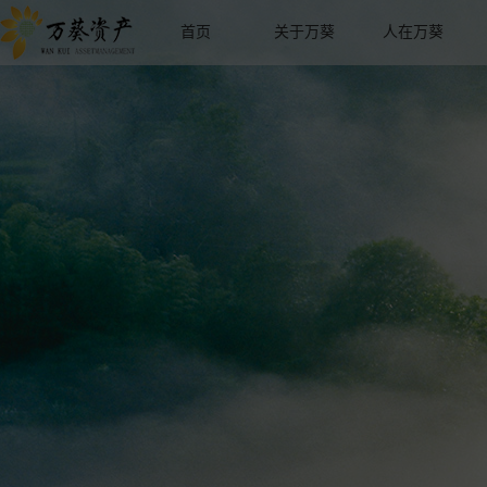
首页
关于万葵
人在万葵