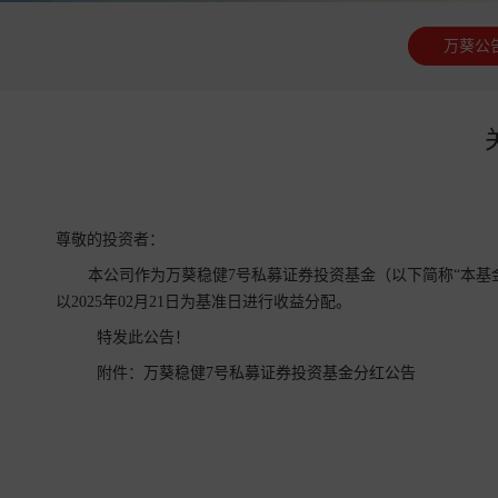
万葵公
尊敬的投资者：
本公司作为万葵稳健7号私募证券投资基金（以下简称“本基
以2025年02月21日为基准日进行收益分配。
特发此公告！
附件：
万葵稳健7号私募证券投资基金分红公告