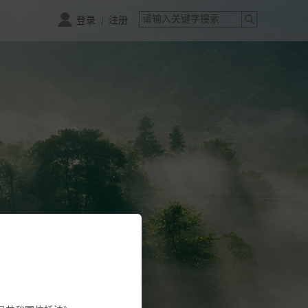
|
登录
注册