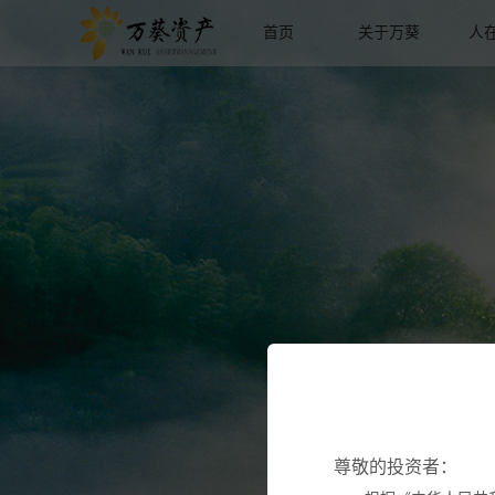
首页
关于万葵
人
尊敬的投资者：