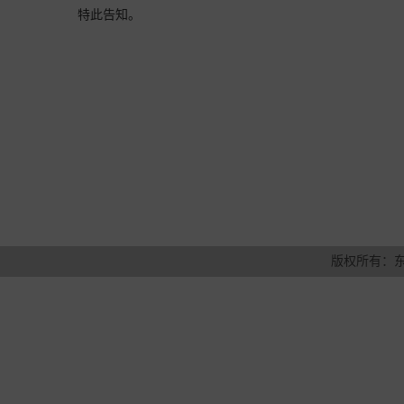
特此告知。
版权所有：