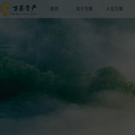
首页
关于万葵
人在万葵