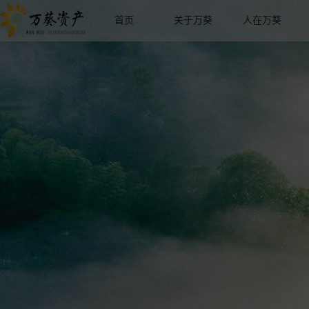
首页
关于万葵
人在万葵