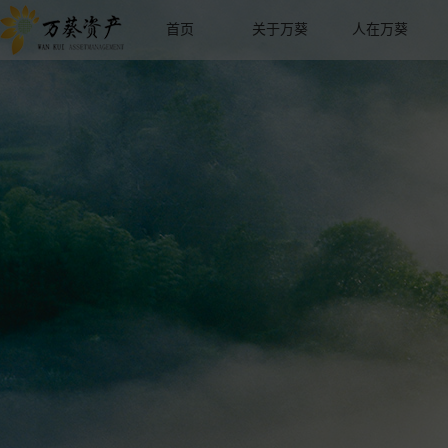
首页
关于万葵
人在万葵