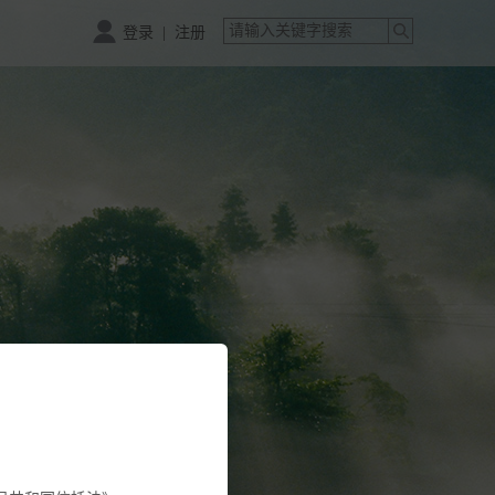
|
登录
注册