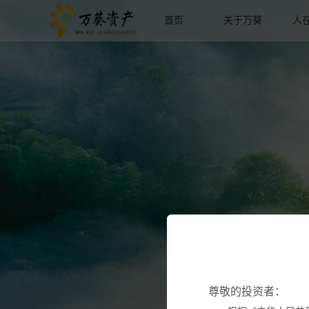
首页
关于万葵
人
尊敬的投资者：