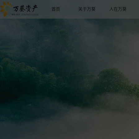
首页
关于万葵
人在万葵