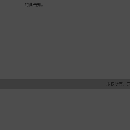
特此告知。
版权所有：