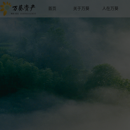
首页
关于万葵
人在万葵