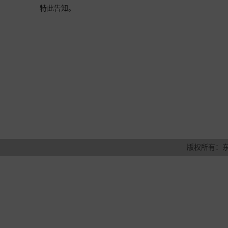
特此告知。
版权所有：