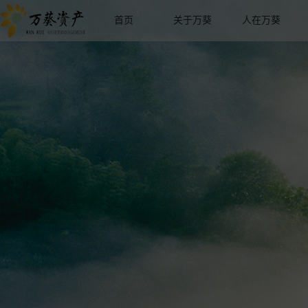
首页
关于万葵
人在万葵